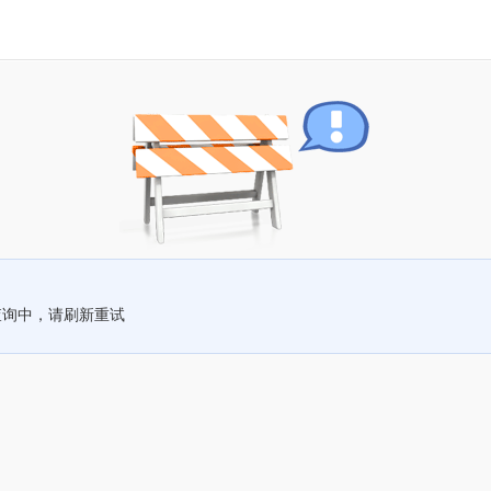
查询中，请刷新重试