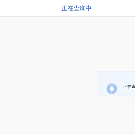
正在查询中
正在