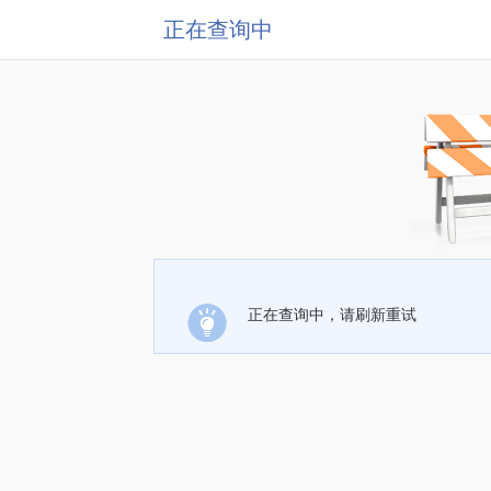
正在查询中
正在查询中，请刷新重试