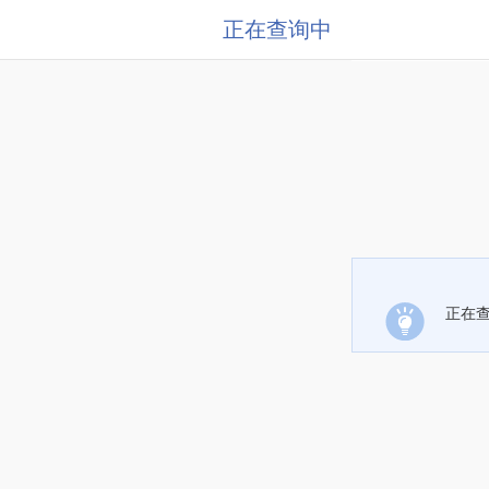
正在查询中
正在