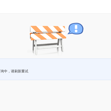
查询中，请刷新重试