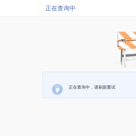
正在查询中
正在查询中，请刷新重试