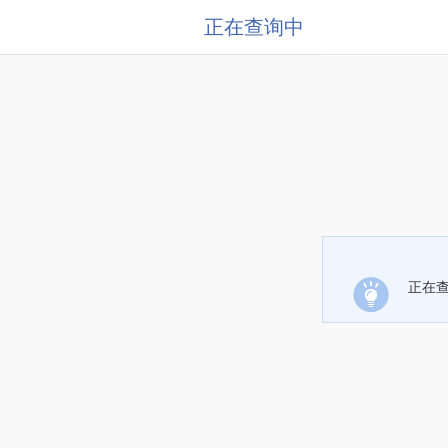
正在查询中
正在