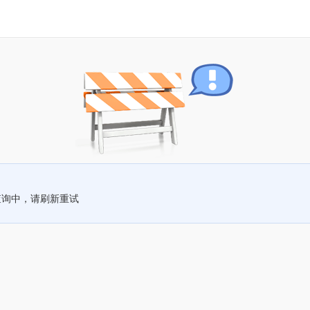
查询中，请刷新重试