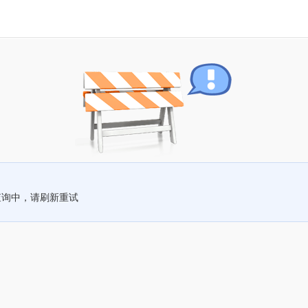
查询中，请刷新重试