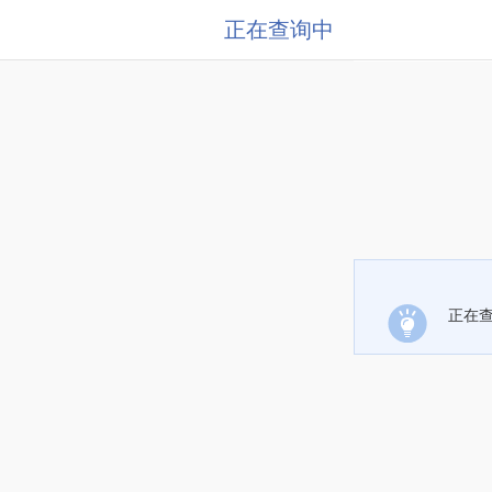
正在查询中
正在