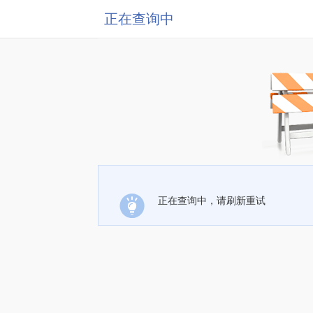
正在查询中
正在查询中，请刷新重试