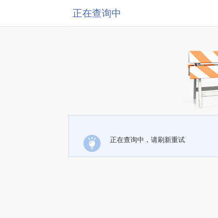
正在查询中
正在查询中，请刷新重试