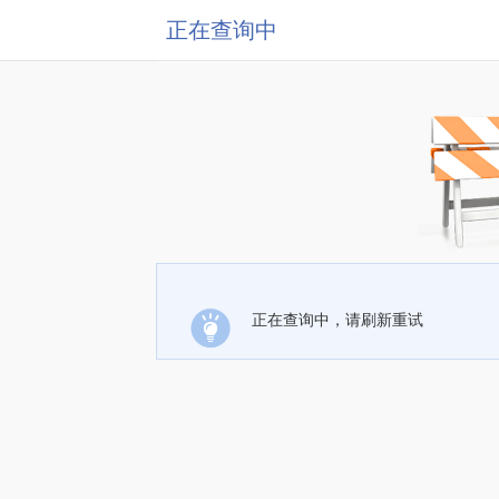
正在查询中
正在查询中，请刷新重试