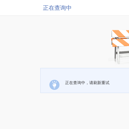
正在查询中
正在查询中，请刷新重试