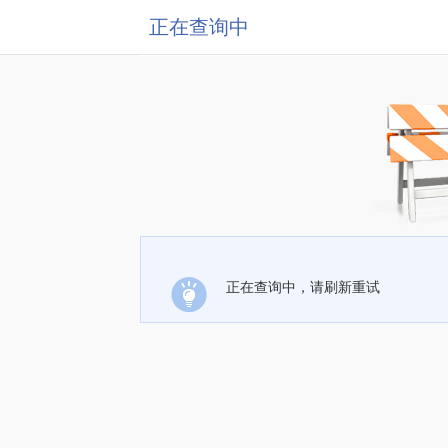
正在查询中
正在查询中，请刷新重试