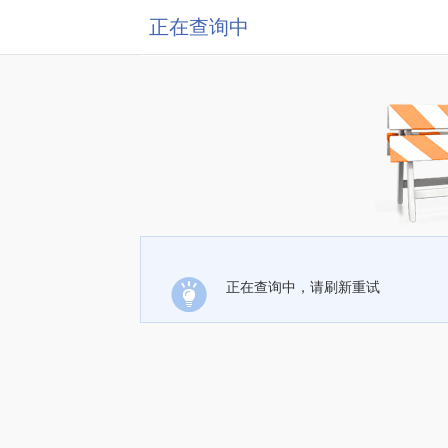
正在查询中
正在查询中，请刷新重试