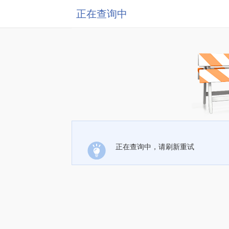
正在查询中
正在查询中，请刷新重试