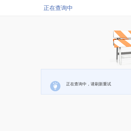
正在查询中
正在查询中，请刷新重试