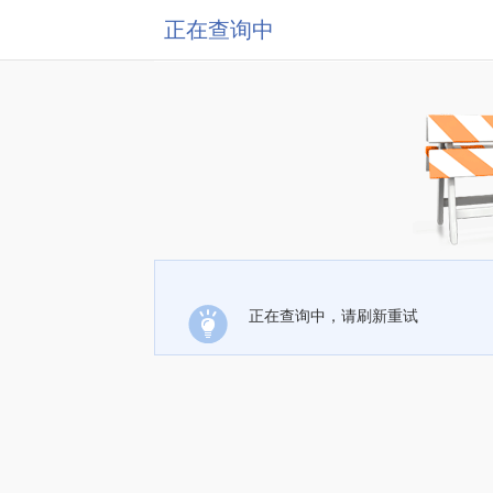
正在查询中
正在查询中，请刷新重试